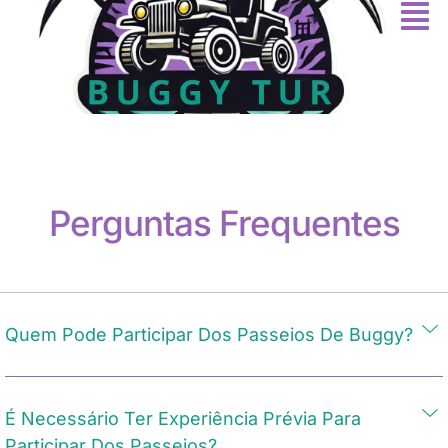
Perguntas Frequentes
Quem Pode Participar Dos Passeios De Buggy?
É Necessário Ter Experiência Prévia Para
Participar Dos Passeios?