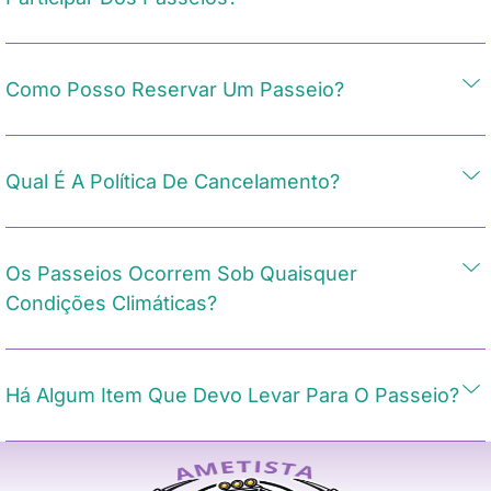
Como Posso Reservar Um Passeio?
Qual É A Política De Cancelamento?
Os Passeios Ocorrem Sob Quaisquer
Condições Climáticas?
Há Algum Item Que Devo Levar Para O Passeio?